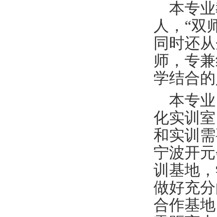
本专业
人，
“双
同时还从
师，专兼
学结合的
本
专业
化实训室
和实训需
宁波开元
训基地，
做好充分
合作基地