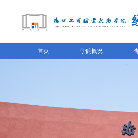
首页
学院概况