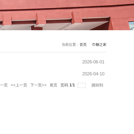
当前位置：
首页
巾帼之家
2026-06-01
2026-04-10
一页
<<上一页
下一页>>
尾页
页码
1
/
1
跳转到