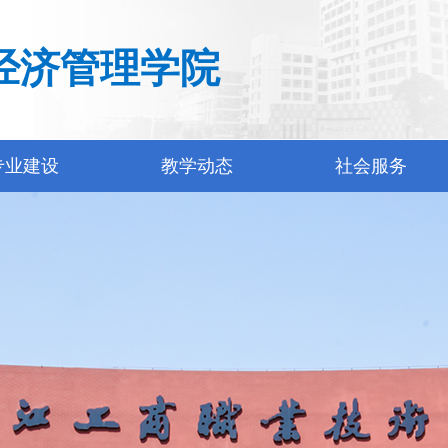
经济管理学院
专业建设
教学动态
社会服务