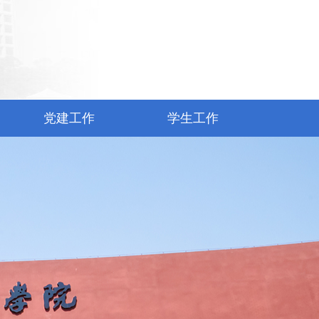
党建工作
学生工作