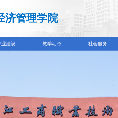
经济管理学院
专业建设
教学动态
社会服务