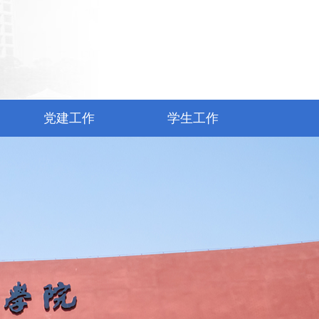
党建工作
学生工作