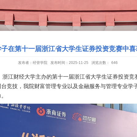
学子在第十一届浙江省大学生证券投资竞赛中喜
发布者：经管学院
发布时间：2025-11-25
浏览次数：
646
、
浙江财经大学主办的
第十一届浙江省大学生证券投资竞
同台竞技，我院
财富管理专业以及
金融服务与管理专业学
力。