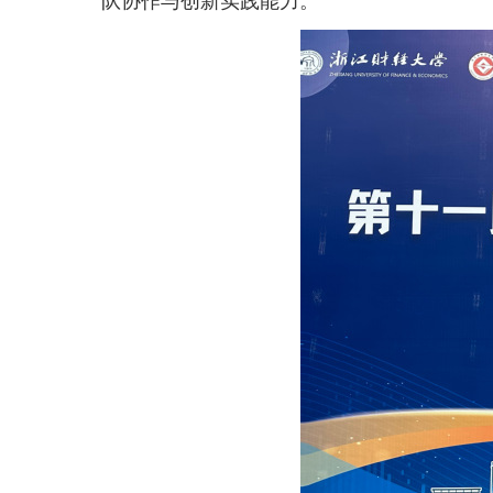
队协作与创新实践能力。