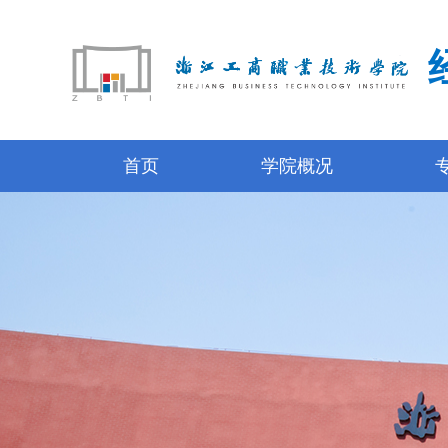
首页
学院概况